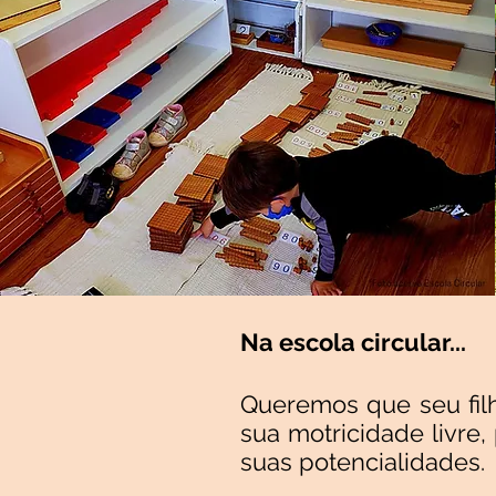
Na escola circular...
Queremos que seu filh
sua motricidade livre
suas potencialidades.