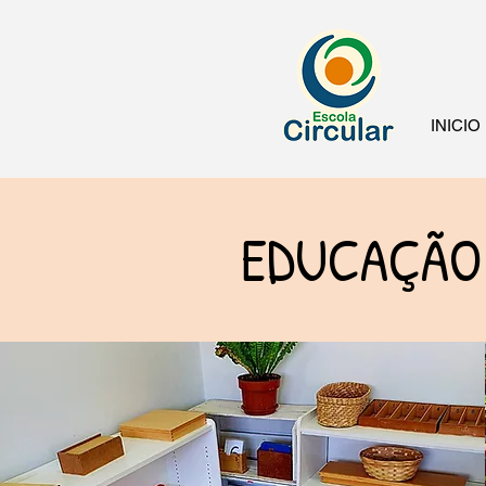
INICIO
EDUCAÇÃO 