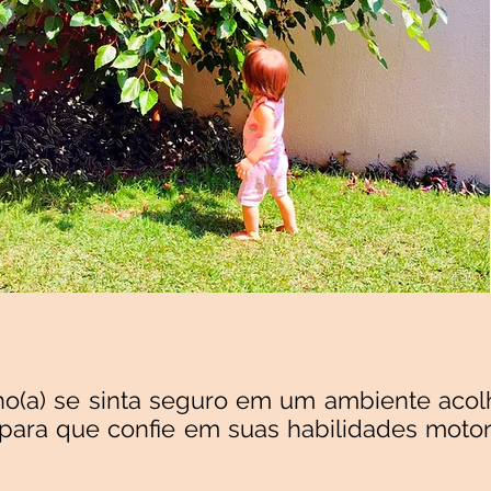
o(a) se sinta seguro em um ambiente acolh
, para que confie em suas habilidades moto