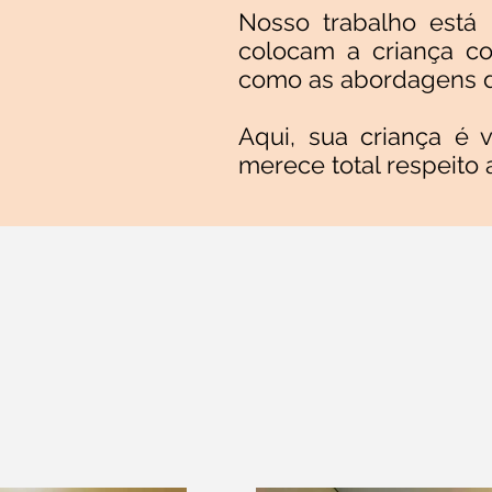
Nosso trabalho está 
colocam a criança co
como as abordagens da
Aqui, sua criança é
merece total respeito 