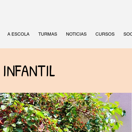
A ESCOLA
TURMAS
NOTICIAS
CURSOS
SOC
INFANTIL